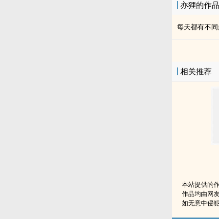
亦狸的作
每天都有不同
相关推荐
本站提供的
作品均由网
如无意中侵