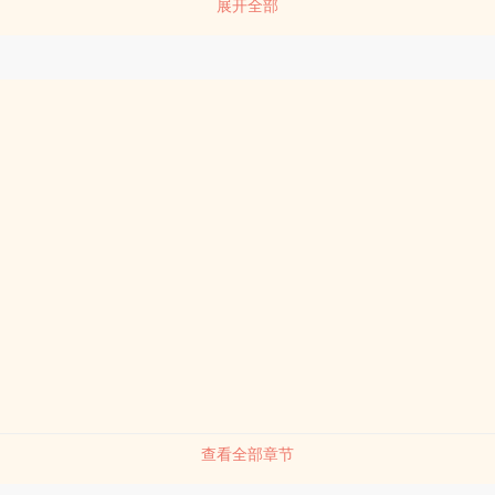
展开全部
查看全部章节