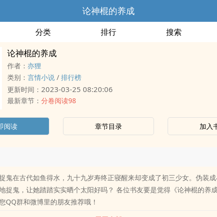
论神棍的养成
分类
排行
搜索
论神棍的养成
作者：
亦狸
类别：
言情小说
/
排行榜
2023-03-25 08:20:06
更新时间：
最新章节：
分卷阅读98
即阅读
章节目录
加入
捉鬼在古代如鱼得水，九十九岁寿终正寝醒来却变成了初三少女。伪装成
鬼，让她踏踏实实晒个太阳好吗？ 各位书友要是觉得《论神棍
您QQ群和微博里的朋友推荐哦！