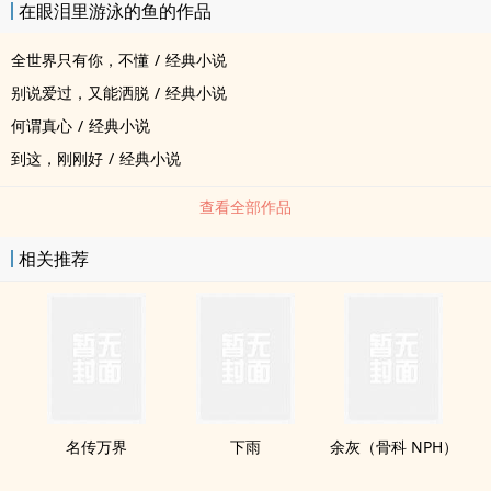
在眼泪里游泳的鱼的作品
全世界只有你，不懂
/
经典小说
别说爱过，又能洒脱
/
经典小说
何谓真心
/
经典小说
到这，刚刚好
/
经典小说
查看全部作品
相关推荐
名传万界
下雨
余灰（骨科 NPH）