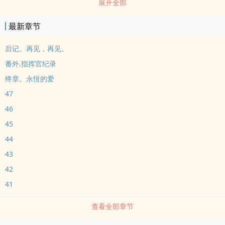
展开全部
最新章节
后记。再见，再见。
番外.指挥官纪录
终章。永恆的爱
47
46
45
44
43
42
41
查看全部章节