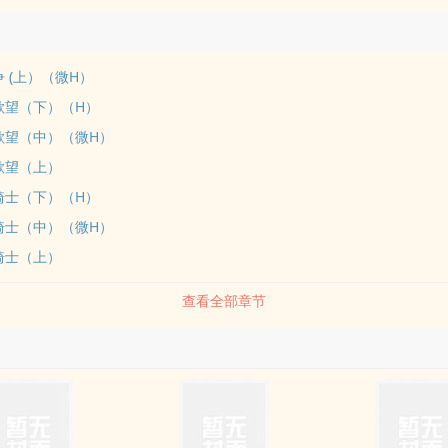
争 (上）（微H）
的欲望（下）（H）
的欲望（中）（微H）
欲望（上）
的骑士（下）（H）
的骑士（中）（微H）
骑士（上）
查看全部章节