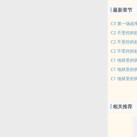
最新章节
C3 第一场战
C2 不受控
C2 不受控
C2 不受控的
C1 地狱里
C1 地狱里
C1 地狱里的
相关推荐