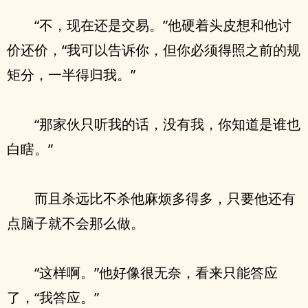
“不，现在还是交易。”他硬着头皮想和他讨
价还价，“我可以告诉你，但你必须得照之前的规
矩分，一半得归我。”
“那家伙只听我的话，没有我，你知道是谁也
白瞎。”
而且杀远比不杀他麻烦多得多，只要他还有
点脑子就不会那么做。
“这样啊。”他好像很无奈，看来只能答应
了，“我答应。”