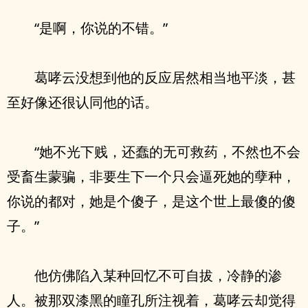
“是啊，你说的不错。”
葛哮云没想到他的反应居然相当地平淡，甚
至好像还很认同他的话。
“她不光下贱，还蠢的无可救药，不然也不会
受畜生蒙骗，非要生下一个只会逼死她的孽种，
你说的都对，她是个傻子，是这个世上最傻的傻
子。”
他仿佛陷入某种回忆不可自拔，冷静的渗
人。被那双漆黑的瞳孔所注视着，葛哮云却觉得