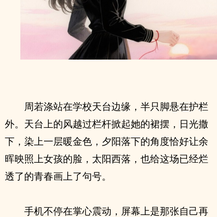
周若涤站在学校天台边缘，半只脚悬在护栏
外。天台上的风越过栏杆掀起她的裙摆，日光撒
下，染上一层暖金色，夕阳落下的角度恰好让余
晖映照上女孩的脸，太阳西落，也给这场已经烂
透了的青春画上了句号。
手机不停在掌心震动，屏幕上是那张自己再