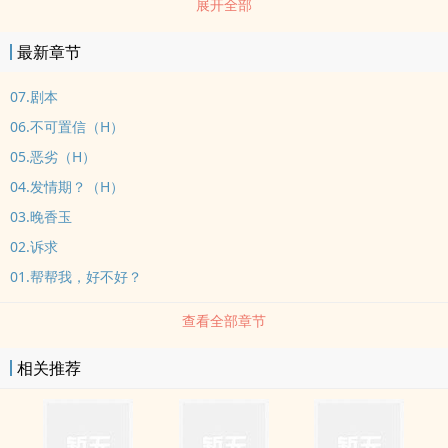
展开全部
最新章节
07.剧本
06.不可置信（H）
05.恶劣（H）
04.发情期？（H）
03.晚香玉
02.诉求
01.帮帮我，好不好？
查看全部章节
相关推荐