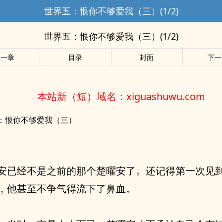
世界五：恨你不够爱我（三）(1/2)
世界五：恨你不够爱我（三）(1/2)
上一章
目录
封面
下一
本站新（短）域名：xiguashuwu.com
：恨你不够爱我（三）
安已经不是之前的那个楚曜安了。还记得第一次见
，他甚至不争气得流下了鼻血。