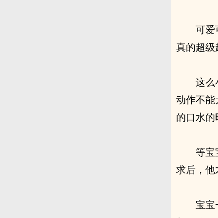
可爱
真的超级
这么
动作不能
的口水的
等宝
求后，他
宝宝