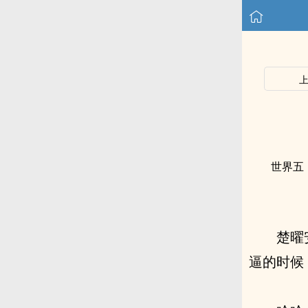
世界五
楚曜
逼的时候