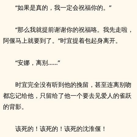
“如果是真的，我一定会祝福你的。”
“那么我就提前谢谢你的祝福咯。我先走啦，
阿偃马上就要到了。”时宜提着包起身离开。
“安娜，离别……”
时宜完全没有听到他的挽留，甚至连离别吻
都忘记给他，只留给了他一个要去见爱人的雀跃
的背影。
该死的！该死的！该死的沈淮偃！