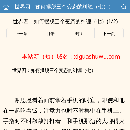
世界四：如何摆脱三个变态的纠缠（七）(1/2)
世界四：如何摆脱三个变态的纠缠（七）(1/2)
上一章
目录
封面
下一页
本站新（短）域名：xiguashuwu.com
世界四：如何摆脱三个变态的纠缠（七）
谢思恩看着面前拿着手机的时宜，即使和他
在一起吃着饭，注意力也时不时集中在手机上。
手指时不时敲敲打打着，和手机那边的人聊得火