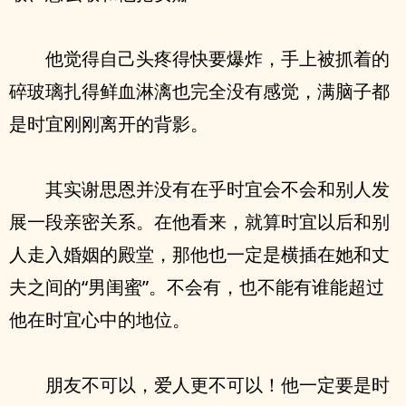
他觉得自己头疼得快要爆炸，手上被抓着的
碎玻璃扎得鲜血淋漓也完全没有感觉，满脑子都
是时宜刚刚离开的背影。
其实谢思恩并没有在乎时宜会不会和别人发
展一段亲密关系。在他看来，就算时宜以后和别
人走入婚姻的殿堂，那他也一定是横插在她和丈
夫之间的“男闺蜜”。不会有，也不能有谁能超过
他在时宜心中的地位。
朋友不可以，爱人更不可以！他一定要是时