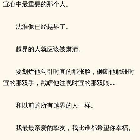
宜心中最重要的那个人。
沈淮偃已经越界了。
越界的人就应该被肃清。
要划烂他勾引时宜的那张脸，砸断他触碰时
宜的那双手，戳瞎他注视时宜的那双眼....
和以前的所有越界的人一样。
我最最亲爱的挚友，我比谁都希望你幸福。