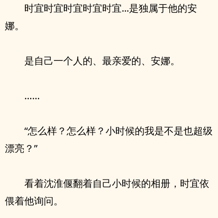
时宜时宜时宜时宜时宜...是独属于他的安
娜。
是自己一个人的、最亲爱的、安娜。
……
“怎么样？怎么样？小时候的我是不是也超级
漂亮？”
看着沈淮偃翻着自己小时候的相册，时宜依
偎着他询问。