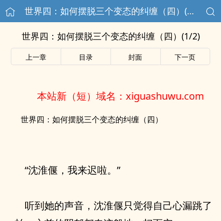
世界四：如何摆脱三个变态的纠缠（四）(1/2)
世界四：如何摆脱三个变态的纠缠（四）(1/2)
上一章
目录
封面
下一页
本站新（短）域名：xiguashuwu.com
世界四：如何摆脱三个变态的纠缠（四）
“沈淮偃，我来迟啦。”
听到她的声音，沈淮偃只觉得自己心漏跳了