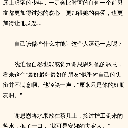
床上虚弱的少年，一定会比时宜的任何一个前男
友都更加得讨她的欢心，更加得她的喜爱，也更
加得让他厌恶...
自己该做些什么才能让这个人滚远一点呢？
沈淮偃自然也能感觉到谢思恩对他的恶意，
看来这个“最好最好最好的朋友”似乎对自己的头
衔并不满意啊。他轻笑一声，“原来只是你的好朋
友啊。”
谢思恩将水果放在茶几上，接过护工倒来的
热水，抿了一口，“我可是安娜的夫家人。”