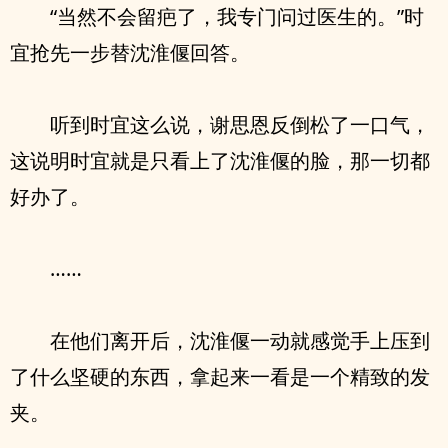
“当然不会留疤了，我专门问过医生的。”时
宜抢先一步替沈淮偃回答。
听到时宜这么说，谢思恩反倒松了一口气，
这说明时宜就是只看上了沈淮偃的脸，那一切都
好办了。
……
在他们离开后，沈淮偃一动就感觉手上压到
了什么坚硬的东西，拿起来一看是一个精致的发
夹。