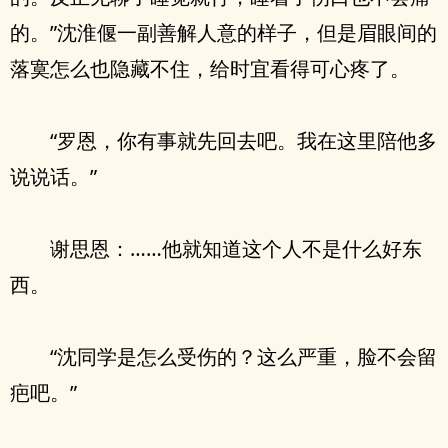
的。”沈淮偃一副善解人意的样子，但是眉眼间的
落寞怎么也隐藏不住，给时宜看得可心疼了。
“罗恩，你有事就先回去吧。我在这里陪他多
说说话。”
谢思恩：……他就知道这个人不是什么好东
西。
“沈同学是怎么受伤的？这么严重，脸不会留
疤吧。”