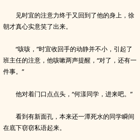
见时宜的注意力终于又回到了他的身上，徐
朝才真心实意笑了出来。
“咳咳，”时宜收回手的动静并不小，引起了
班主任的注意，他咳嗽两声提醒，“对了，还有一
件事。”
他对着门口点点头，“何漾同学，进来吧。”
看到有新面孔，本来还一潭死水的同学瞬间
在底下窃窃私语起来。