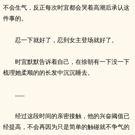
不会生气，反正每次时宜都会哭着高潮后承认这
件事的。
忍一下就好了，忍到女主登场就好了。
时宜默默告诉着自己，在徐朝有一下没一下
梳理她柔顺的的长发中沉沉睡去。
……
经过这段时间的亲密接触，他的兴奋阈值已
经提高，不会再因为只是简单的触碰就不争气的