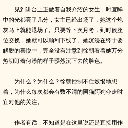
见到讲台上正做着自我介绍的女生，时宜眸
中的光都亮了几分，女主已经出场了，她这个炮
灰马上就能退场了。只要等下次月考，到时候座
位交换，她就可以顺利下线了。她沉浸在终于要
解脱的喜悦中，完全没有注意到徐朝看着她万分
热切盯着何漾的样子骤然沉下去的脸色。
为什么？为什么？徐朝控制不住嫉恨地想
着，为什么每次都会有数不清的阿猫阿狗夺走时
宜对他的关注。
作者有话：不知道是在这里说还是直接用作