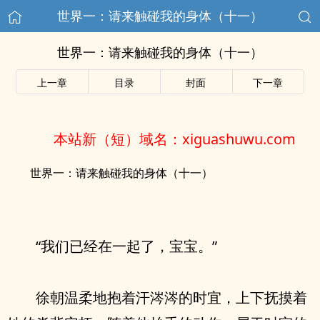
世界一：请来触碰我的身体（十一）
世界一：请来触碰我的身体（十一）
上一章
目录
封面
下一章
本站新（短）域名：xiguashuwu.com
世界一：请来触碰我的身体（十一）
“我们已经在一起了，宝宝。”
徐朝温柔地抱着汗涔涔的时宜，上下抚摸着