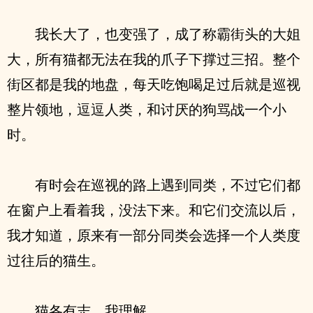
我长大了，也变强了，成了称霸街头的大姐
大，所有猫都无法在我的爪子下撑过三招。整个
街区都是我的地盘，每天吃饱喝足过后就是巡视
整片领地，逗逗人类，和讨厌的狗骂战一个小
时。
有时会在巡视的路上遇到同类，不过它们都
在窗户上看着我，没法下来。和它们交流以后，
我才知道，原来有一部分同类会选择一个人类度
过往后的猫生。
猫各有志，我理解。