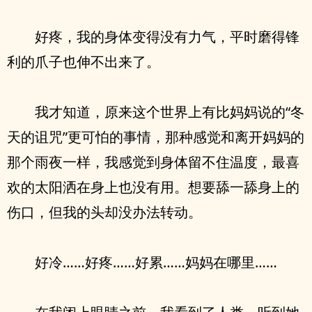
好疼，我的身体变得没有力气，平时磨得锋
利的爪子也伸不出来了。
我才知道，原来这个世界上有比妈妈说的“冬
天的诅咒”更可怕的事情，那种感觉和离开妈妈的
那个雨夜一样，我感觉到身体留不住温度，最喜
欢的太阳洒在身上也没有用。想要舔一舔身上的
伤口，但我的头却没办法转动。
好冷……好疼……好累……妈妈在哪里……