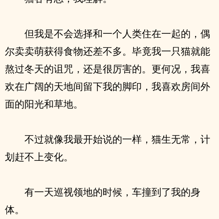
但我是不会选择和一个人类住在一起的，偶
尔卖卖萌获得食物还差不多。毕竟我一只猫就能
熬过冬天的诅咒，还是很厉害的。更何况，我喜
欢在广阔的天地间留下我的脚印，我喜欢房间外
面的阳光和草地。
不过就像我最开始说的一样，猫生无常，计
划赶不上变化。
有一天巡视领地的时候，车撞到了我的身
体。