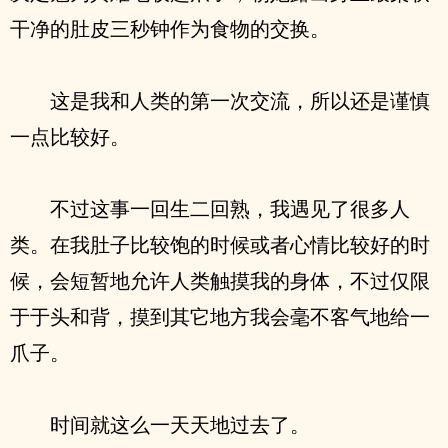
干净的肚皮三秒钟作为食物的交换。
这是我和人类的第一次交流，所以还是谨慎
一点比较好。
不过这事一回生二回熟，我遇见了很多人
类。在我肚子比较饱的时候或者心情比较好的时
候，会短暂地允许人类触摸我的身体，不过仅限
于于头和背，摸到其它地方我会毫不客气地给一
爪子。
时间就这么一天天地过去了。