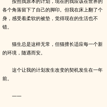
按照我原本的计划，现在的我应该在世界的
各个角落留下了自己的脚印。但我在床上翻了个
身，感受着柔软的被垫，觉得现在的生活也不
错。
猫生总是这样无常，但猫擅长适应每一个新
的环境，随遇而安。
这个让我的计划发生改变的契机发生在一年
前。
——