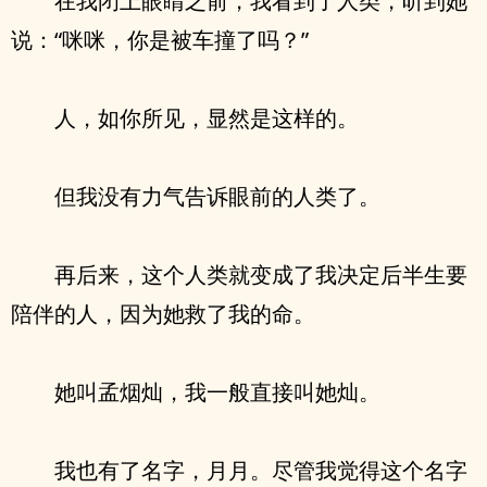
在我闭上眼睛之前，我看到了人类，听到她
说：“咪咪，你是被车撞了吗？”
人，如你所见，显然是这样的。
但我没有力气告诉眼前的人类了。
再后来，这个人类就变成了我决定后半生要
陪伴的人，因为她救了我的命。
她叫孟烟灿，我一般直接叫她灿。
我也有了名字，月月。尽管我觉得这个名字