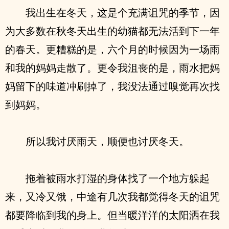
我出生在冬天，这是个充满诅咒的季节，因
为大多数在秋冬天出生的幼猫都无法活到下一年
的春天。更糟糕的是，六个月的时候因为一场雨
和我的妈妈走散了。更令我沮丧的是，雨水把妈
妈留下的味道冲刷掉了，我没法通过嗅觉再次找
到妈妈。
所以我讨厌雨天，顺便也讨厌冬天。
拖着被雨水打湿的身体找了一个地方躲起
来，又冷又饿，中途有几次我都觉得冬天的诅咒
都要降临到我的身上。但当暖洋洋的太阳洒在我