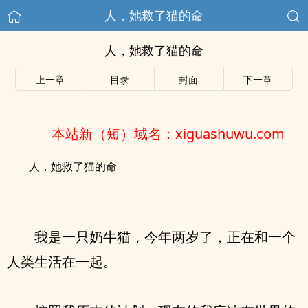
人，她救了猫的命
人，她救了猫的命
上一章
目录
封面
下一章
本站新（短）域名：xiguashuwu.com
人，她救了猫的命
我是一只奶牛猫，今年两岁了，正在和一个
人类生活在一起。