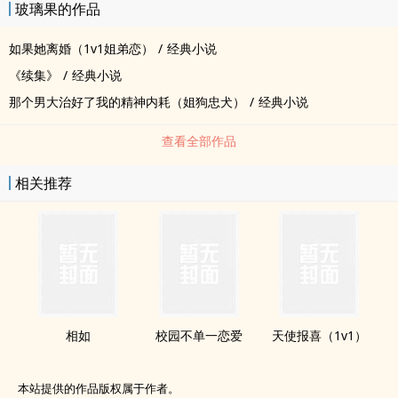
玻璃果的作品
如果她离婚（1v1姐弟恋）
/
经典小说
《续集》
/
经典小说
那个男大治好了我的精神内耗（姐狗忠犬）
/
经典小说
查看全部作品
相关推荐
相如
校园不单一恋爱
天使报喜（1v1）
本站提供的作品版权属于作者。